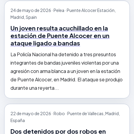
24 de mayo de 2026 · Pelea · Puente Alcocer Estación,
Madrid, Spain
Un joven resulta acuchillado en la
estación de Puente Alcocer en un
ataque ligado a bandas
La Policía Nacional ha detenido a tres presuntos
integrantes de bandas juveniles violentas por una
agresión con arma blanca a un joven en la estación
de Puente Alcocer, en Madrid. El ataque se produjo
durante una reyerta...
22 de mayo de 2026 · Robo · Puente de Vallecas, Madrid,
España
Dos detenidos por dos robos en