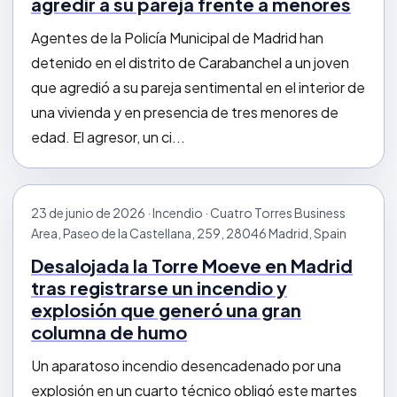
agredir a su pareja frente a menores
Agentes de la Policía Municipal de Madrid han
detenido en el distrito de Carabanchel a un joven
que agredió a su pareja sentimental en el interior de
una vivienda y en presencia de tres menores de
edad. El agresor, un ci...
23 de junio de 2026 · Incendio · Cuatro Torres Business
Area, Paseo de la Castellana, 259, 28046 Madrid, Spain
Desalojada la Torre Moeve en Madrid
tras registrarse un incendio y
explosión que generó una gran
columna de humo
Un aparatoso incendio desencadenado por una
explosión en un cuarto técnico obligó este martes