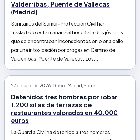
Valderribas, Puente de Vallecas
(Madrid)
Sanitarios del Samur-Protección Civil han
trasladado esta mañana al hospital a dos jóvenes
que se encontraban inconscientes en plena calle
por una intoxicación por drogas en Camino de
Valderribas, Puente de Vallecas. Los...
27 de junio de 2026 · Robo · Madrid, Spain
Detenidos tres hombres por robar
1.200 sillas de terrazas de
restaurantes valoradas en 40.000
euros
La Guardia Civil ha detenido a tres hombres