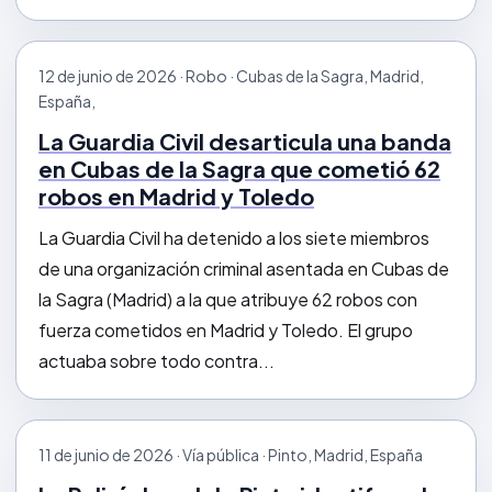
12 de junio de 2026 · Robo · Cubas de la Sagra, Madrid,
España,
La Guardia Civil desarticula una banda
en Cubas de la Sagra que cometió 62
robos en Madrid y Toledo
La Guardia Civil ha detenido a los siete miembros
de una organización criminal asentada en Cubas de
la Sagra (Madrid) a la que atribuye 62 robos con
fuerza cometidos en Madrid y Toledo. El grupo
actuaba sobre todo contra...
11 de junio de 2026 · Vía pública · Pinto, Madrid, España