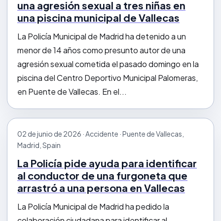
una agresión sexual a tres niñas en
una piscina municipal de Vallecas
La Policía Municipal de Madrid ha detenido a un
menor de 14 años como presunto autor de una
agresión sexual cometida el pasado domingo en la
piscina del Centro Deportivo Municipal Palomeras,
en Puente de Vallecas. En el...
02 de junio de 2026 · Accidente · Puente de Vallecas,
Madrid, Spain
La Policía pide ayuda para identificar
al conductor de una furgoneta que
arrastró a una persona en Vallecas
La Policía Municipal de Madrid ha pedido la
colaboración ciudadana para identificar al