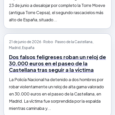
23 de junio a desalojar por completo la Torre Moeve
(antigua Torre Cepsa), el segundo rascacielos más
alto de España, situado...
21 de junio de 2026 · Robo · Paseo de la Castellana,
Madrid, España
Dos falsos feligreses roban un reloj de
30.000 euros en el paseo de la
Castellana tras seguir a la víctima
La Policía Nacional ha detenido a dos hombres por
robar violentamente un reloj de alta gama valorado
en 30.000 euros en el paseo de la Castellana, en
Madrid. La víctima fue sorprendida por la espalda
mientras caminaba y...