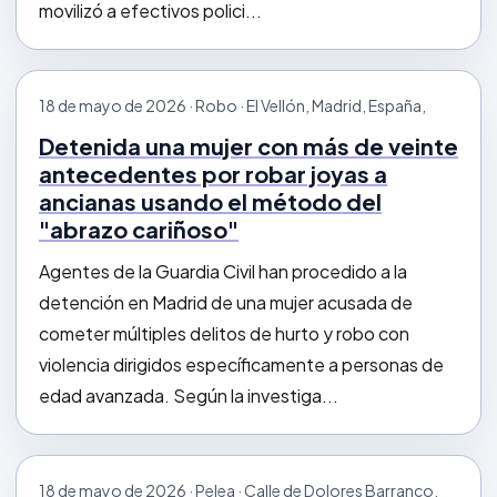
movilizó a efectivos polici...
18 de mayo de 2026 · Robo · El Vellón, Madrid, España,
Detenida una mujer con más de veinte
antecedentes por robar joyas a
ancianas usando el método del
"abrazo cariñoso"
Agentes de la Guardia Civil han procedido a la
detención en Madrid de una mujer acusada de
cometer múltiples delitos de hurto y robo con
violencia dirigidos específicamente a personas de
edad avanzada. Según la investiga...
18 de mayo de 2026 · Pelea · Calle de Dolores Barranco,