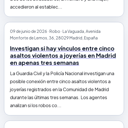
accedieron al establec...
09 de junio de 2026 · Robo · La Vaguada, Avenida
Monforte de Lemos, 36, 28029 Madrid, España
Investigan si hay vínculos entre cinco
asaltos violentos a joyerías en Madrid
en apenas tres semanas
La Guardia Civil y la Policía Nacional investigan una
posible conexión entre cinco asaltos violentos a
joyerías registrados en la Comunidad de Madrid
durante las últimas tres semanas. Los agentes
analizan si los robos co...