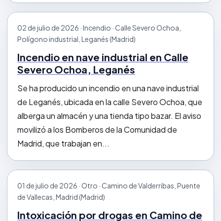
02 de julio de 2026 · Incendio · Calle Severo Ochoa,
Polígono industrial, Leganés (Madrid)
Incendio en nave industrial en Calle
Severo Ochoa, Leganés
Se ha producido un incendio en una nave industrial
de Leganés, ubicada en la calle Severo Ochoa, que
alberga un almacén y una tienda tipo bazar. El aviso
movilizó a los Bomberos de la Comunidad de
Madrid, que trabajan en...
01 de julio de 2026 · Otro · Camino de Valderribas, Puente
de Vallecas, Madrid (Madrid)
Intoxicación por drogas en Camino de