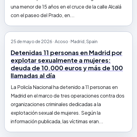
una menor de 15 años en el cruce de la calle Alcalá
con el paseo del Prado, en...
25 de mayo de 2026 · Acoso · Madrid, Spain
Detenidas 11 personas en Madrid por
explotar sexualmente a mujeres:
deuda de 10.000 euros y más de 100
llamadas al día
La Policía Nacional ha detenido a 11 personas en
Madrid en el marco de tres operaciones contra dos
organizaciones criminales dedicadas a la
explotación sexual de mujeres. Según la
información publicada, las víctimas eran...