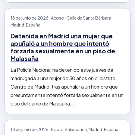
18 de junio de 2026 · Acoso · Calle de Santa Bárbara,
Madrid, España
Detenida en Madrid una mujer que
apuñaló a un hombre que intentó
forzarla sexualmente en un piso de
Malasaña
La Policía Nacional ha detenido este jueves de
madrugada a una mujer de 30 años en el distrito
Centro de Madrid, tras apuñalar a un hombre que
presuntamente intentó forzarla sexualmente en un
piso del barrio de Malasaña....
18 de junio de 2026 · Robo · Salamanca, Madrid, España