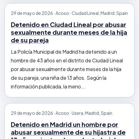
29 de mayo de 2026 · Acoso · Ciudad Lineal, Madrid, Spain
Detenido en Ciudad Lineal por abusar
sexualmente durante meses de la hija
de su pareja
La Policía Municipal de Madrid ha detenido a un
hombre de 43 años en el distrito de Ciudad Lineal
por abusar sexualmente durante meses de la hija
de su pareja, una niña de 13 años. Según la
información publicada, la meno...
29 de mayo de 2026 · Acoso · Usera, Madrid, Spain
Detenido en Madrid un hombre por
abusar sexualmente de su hijastra de