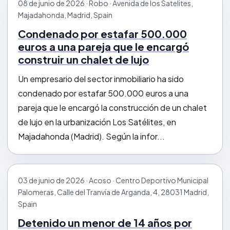
08 de junio de 2026 · Robo · Avenida de los Satelites,
Majadahonda, Madrid, Spain
Condenado por estafar 500.000
euros a una pareja que le encargó
construir un chalet de lujo
Un empresario del sector inmobiliario ha sido
condenado por estafar 500.000 euros a una
pareja que le encargó la construcción de un chalet
de lujo en la urbanización Los Satélites, en
Majadahonda (Madrid). Según la infor...
03 de junio de 2026 · Acoso · Centro Deportivo Municipal
Palomeras, Calle del Tranvía de Arganda, 4, 28031 Madrid,
Spain
Detenido un menor de 14 años por