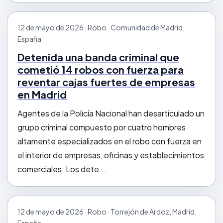
12 de mayo de 2026 · Robo · Comunidad de Madrid,
España
Detenida una banda criminal que
cometió 14 robos con fuerza para
reventar cajas fuertes de empresas
en Madrid
Agentes de la Policía Nacional han desarticulado un
grupo criminal compuesto por cuatro hombres
altamente especializados en el robo con fuerza en
el interior de empresas, oficinas y establecimientos
comerciales. Los dete...
12 de mayo de 2026 · Robo · Torrejón de Ardoz, Madrid,