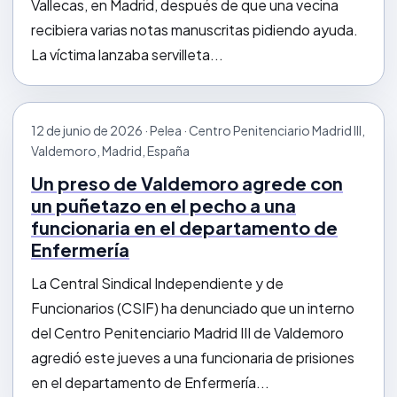
Vallecas, en Madrid, después de que una vecina
recibiera varias notas manuscritas pidiendo ayuda.
La víctima lanzaba servilleta...
12 de junio de 2026 · Pelea · Centro Penitenciario Madrid III,
Valdemoro, Madrid, España
Un preso de Valdemoro agrede con
un puñetazo en el pecho a una
funcionaria en el departamento de
Enfermería
La Central Sindical Independiente y de
Funcionarios (CSIF) ha denunciado que un interno
del Centro Penitenciario Madrid III de Valdemoro
agredió este jueves a una funcionaria de prisiones
en el departamento de Enfermería...