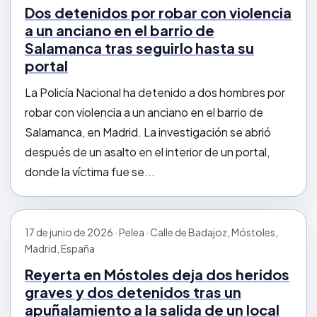
Dos detenidos por robar con violencia
a un anciano en el barrio de
Salamanca tras seguirlo hasta su
portal
La Policía Nacional ha detenido a dos hombres por
robar con violencia a un anciano en el barrio de
Salamanca, en Madrid. La investigación se abrió
después de un asalto en el interior de un portal,
donde la víctima fue se...
17 de junio de 2026 · Pelea · Calle de Badajoz, Móstoles,
Madrid, España
Reyerta en Móstoles deja dos heridos
graves y dos detenidos tras un
apuñalamiento a la salida de un local