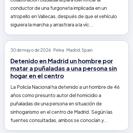
conductor de una furgoneta implicada en un
atropello en Vallecas, después de que el vehículo
siguiera la marcha y arrastrara a la víc...
30 de mayo de 2026 · Pelea · Madrid, Spain
Detenido en Madrid un hombre por
matar a puñaladas a una persona sin
hogar en el centro
La Policía Nacional ha detenido a un hombre de 46
años como presunto autor del homicidio a
puñaladas de una persona en situación de
sinhogarismo en el centro de Madrid. Según las
fuentes consultadas, ambos se conocían y...