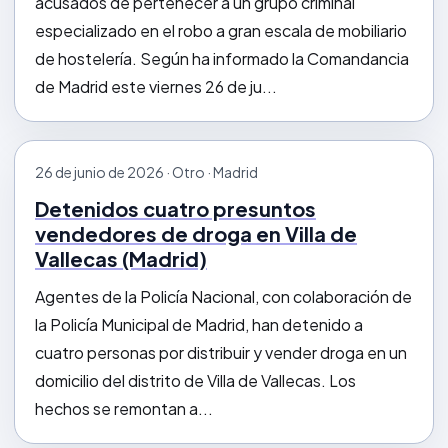
acusados de pertenecer a un grupo criminal
especializado en el robo a gran escala de mobiliario
de hostelería. Según ha informado la Comandancia
de Madrid este viernes 26 de ju...
26 de junio de 2026 · Otro · Madrid
Detenidos cuatro presuntos
vendedores de droga en Villa de
Vallecas (Madrid)
Agentes de la Policía Nacional, con colaboración de
la Policía Municipal de Madrid, han detenido a
cuatro personas por distribuir y vender droga en un
domicilio del distrito de Villa de Vallecas. Los
hechos se remontan a...