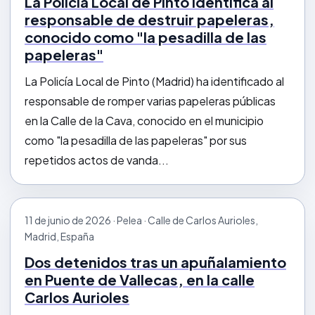
La Policía Local de Pinto identifica al
responsable de destruir papeleras,
conocido como "la pesadilla de las
papeleras"
La Policía Local de Pinto (Madrid) ha identificado al
responsable de romper varias papeleras públicas
en la Calle de la Cava, conocido en el municipio
como "la pesadilla de las papeleras" por sus
repetidos actos de vanda...
11 de junio de 2026 · Pelea · Calle de Carlos Aurioles,
Madrid, España
Dos detenidos tras un apuñalamiento
en Puente de Vallecas, en la calle
Carlos Aurioles