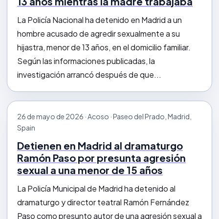
13 años mientras la madre trabajaba
La Policía Nacional ha detenido en Madrid a un
hombre acusado de agredir sexualmente a su
hijastra, menor de 13 años, en el domicilio familiar.
Según las informaciones publicadas, la
investigación arrancó después de que...
26 de mayo de 2026 · Acoso · Paseo del Prado, Madrid,
Spain
Detienen en Madrid al dramaturgo
Ramón Paso por presunta agresión
sexual a una menor de 15 años
La Policía Municipal de Madrid ha detenido al
dramaturgo y director teatral Ramón Fernández
Paso como presunto autor de una agresión sexual a