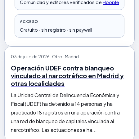
Comunidad y editores verificados de
Hoople
ACCESO
Gratuito · sin registro · sin paywall
03 de julio de 2026 · Otro · Madrid
Operación UDEF contra blanqueo
vinculado al narcotráfico en Madrid y
otras localidades
La Unidad Central de Delincuencia Económica y
Fiscal (UDEF) ha detenido a 14 personas y ha
practicado 18 registros en una operación contra
una red de blanqueo de capitales vinculada al
narcotráfico. Las actuaciones se ha...