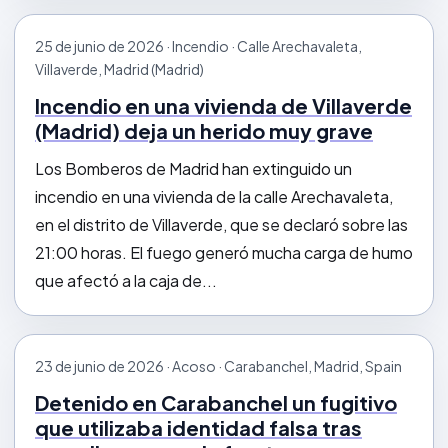
25 de junio de 2026 · Incendio · Calle Arechavaleta,
Villaverde, Madrid (Madrid)
Incendio en una vivienda de Villaverde
(Madrid) deja un herido muy grave
Los Bomberos de Madrid han extinguido un
incendio en una vivienda de la calle Arechavaleta,
en el distrito de Villaverde, que se declaró sobre las
21:00 horas. El fuego generó mucha carga de humo
que afectó a la caja de...
23 de junio de 2026 · Acoso · Carabanchel, Madrid, Spain
Detenido en Carabanchel un fugitivo
que utilizaba identidad falsa tras