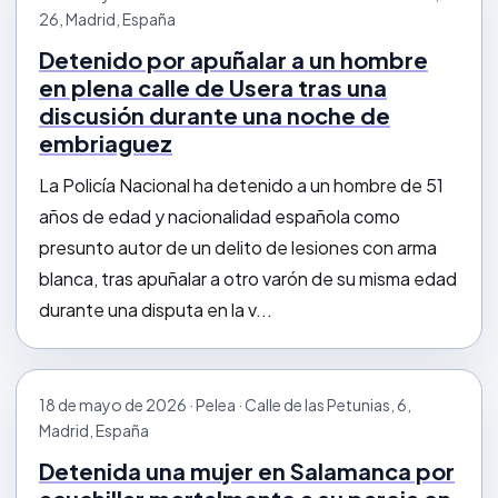
26, Madrid, España
Detenido por apuñalar a un hombre
en plena calle de Usera tras una
discusión durante una noche de
embriaguez
La Policía Nacional ha detenido a un hombre de 51
años de edad y nacionalidad española como
presunto autor de un delito de lesiones con arma
blanca, tras apuñalar a otro varón de su misma edad
durante una disputa en la v...
18 de mayo de 2026 · Pelea · Calle de las Petunias, 6,
Madrid, España
Detenida una mujer en Salamanca por