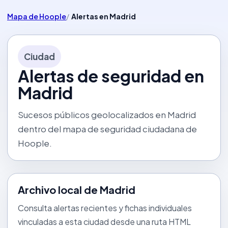
Mapa de Hoople
Alertas en Madrid
Ciudad
Alertas de seguridad en
Madrid
Sucesos públicos geolocalizados en Madrid
dentro del mapa de seguridad ciudadana de
Hoople.
Archivo local de Madrid
Consulta alertas recientes y fichas individuales
vinculadas a esta ciudad desde una ruta HTML