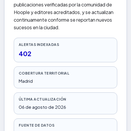
publicaciones verificadas por la comunidad de
Hoople y editores acreditados, y se actualizan
continuamente conforme se reportan nuevos
sucesos en la ciudad.
ALERTAS INDEXADAS
402
COBERTURA TERRITORIAL
Madrid
ÚLTIMA ACTUALIZACIÓN
06 de agosto de 2026
FUENTE DE DATOS