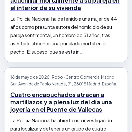
acuchillar mortalmente a su pareja en
el interior de su vivienda
La Policía Nacional ha detenido a una mujer de 44
años como presunta autora del homicidio de su
pareja sentimental, un hombre de 51 años, tras
asestarle al menos una puñalada mortal en el
pecho. El suceso, que se está in...
18 de mayo de 2026 · Robo · Centro Comercial Madrid
Sur, Avenida de Pablo Neruda, 91, 28018 Madrid, España
Cuatro encapuchados atracan a
martillazos y a plena luz del día una
joyería en el Puente de Vallecas
La Policía Nacional ha abierto una investigación
para localizar y detener a un grupo de cuatro