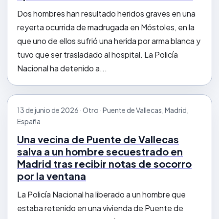
Dos hombres han resultado heridos graves en una
reyerta ocurrida de madrugada en Móstoles, en la
que uno de ellos sufrió una herida por arma blanca y
tuvo que ser trasladado al hospital. La Policía
Nacional ha detenido a...
13 de junio de 2026 · Otro · Puente de Vallecas, Madrid,
España
Una vecina de Puente de Vallecas
salva a un hombre secuestrado en
Madrid tras recibir notas de socorro
por la ventana
La Policía Nacional ha liberado a un hombre que
estaba retenido en una vivienda de Puente de