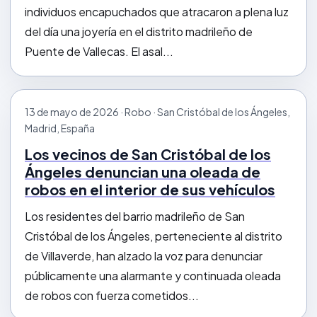
individuos encapuchados que atracaron a plena luz
del día una joyería en el distrito madrileño de
Puente de Vallecas. El asal...
13 de mayo de 2026 · Robo · San Cristóbal de los Ángeles,
Madrid, España
Los vecinos de San Cristóbal de los
Ángeles denuncian una oleada de
robos en el interior de sus vehículos
Los residentes del barrio madrileño de San
Cristóbal de los Ángeles, perteneciente al distrito
de Villaverde, han alzado la voz para denunciar
públicamente una alarmante y continuada oleada
de robos con fuerza cometidos...