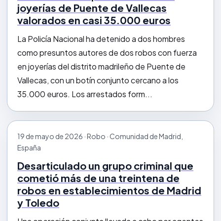
joyerías de Puente de Vallecas
valorados en casi 35.000 euros
La Policía Nacional ha detenido a dos hombres
como presuntos autores de dos robos con fuerza
en joyerías del distrito madrileño de Puente de
Vallecas, con un botín conjunto cercano a los
35.000 euros. Los arrestados form...
19 de mayo de 2026 · Robo · Comunidad de Madrid,
España
Desarticulado un grupo criminal que
cometió más de una treintena de
robos en establecimientos de Madrid
y Toledo