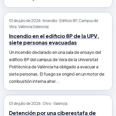
01 de julio de 2026 · Incendio · Edificio 8P, Campus de
Vera, València (Valencia)
Incendio en el edificio 8P de la UPV,
siete personas evacuadas
Un incendio declarado en una sala de ensayo del
edificio 8P del campus de Vera de la Universitat
Politècnica de València ha obligado a evacuar a
siete personas. El fuego se originó en un motor de
combustión interna alter...
01 de julio de 2026 · Otro · Valencia
Detención por una ciberestafa de