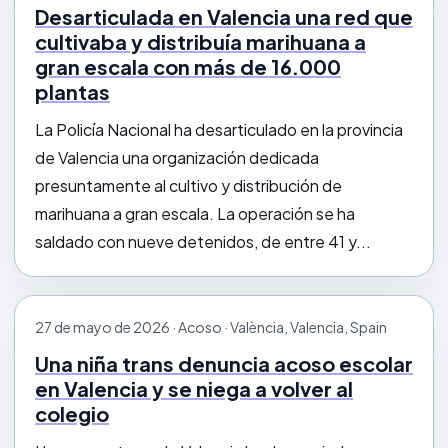
Desarticulada en Valencia una red que
cultivaba y distribuía marihuana a
gran escala con más de 16.000
plantas
La Policía Nacional ha desarticulado en la provincia
de Valencia una organización dedicada
presuntamente al cultivo y distribución de
marihuana a gran escala. La operación se ha
saldado con nueve detenidos, de entre 41 y...
27 de mayo de 2026 · Acoso · València, Valencia, Spain
Una niña trans denuncia acoso escolar
en Valencia y se niega a volver al
colegio