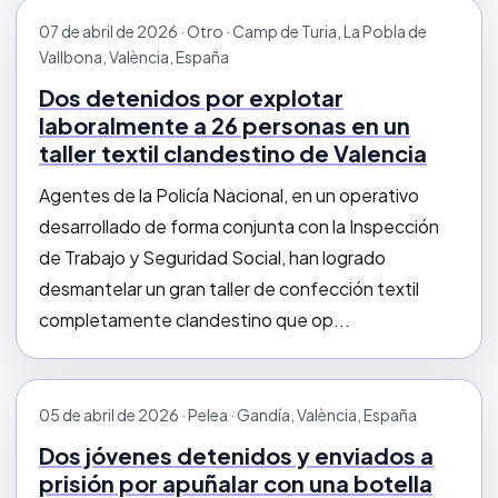
07 de abril de 2026 · Otro · Camp de Turia, La Pobla de
Vallbona, València, España
Dos detenidos por explotar
laboralmente a 26 personas en un
taller textil clandestino de Valencia
Agentes de la Policía Nacional, en un operativo
desarrollado de forma conjunta con la Inspección
de Trabajo y Seguridad Social, han logrado
desmantelar un gran taller de confección textil
completamente clandestino que op...
05 de abril de 2026 · Pelea · Gandía, València, España
Dos jóvenes detenidos y enviados a
prisión por apuñalar con una botella