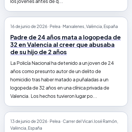
los jóvenes antes de q...
16 de junio de 2026 · Pelea · Marxalenes, València, España
Padre de 24 años mata a logopeda de
32 en Valencia al creer que abusaba
de su hijo de 2 años
La Policía Nacional ha detenido a un joven de 24
años como presunto autor de un delito de
homicidio tras haber matado a puñaladas a un
logopeda de 32 años en una clínica privada de
Valencia. Los hechos tuvieron lugar po...
13 de junio de 2026 · Pelea · Carrer del Vicari José Ramón,
València, España