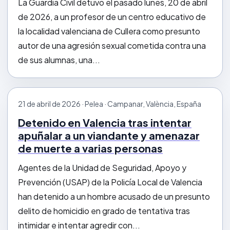
La Guardia Civil detuvo el pasado lunes, 20 de abril
de 2026, a un profesor de un centro educativo de
la localidad valenciana de Cullera como presunto
autor de una agresión sexual cometida contra una
de sus alumnas, una...
21 de abril de 2026 · Pelea · Campanar, València, España
Detenido en Valencia tras intentar
apuñalar a un viandante y amenazar
de muerte a varias personas
Agentes de la Unidad de Seguridad, Apoyo y
Prevención (USAP) de la Policía Local de Valencia
han detenido a un hombre acusado de un presunto
delito de homicidio en grado de tentativa tras
intimidar e intentar agredir con...