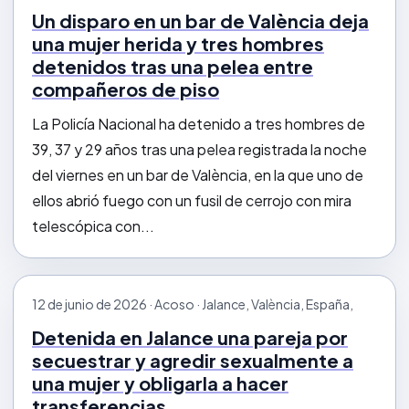
Un disparo en un bar de València deja
una mujer herida y tres hombres
detenidos tras una pelea entre
compañeros de piso
La Policía Nacional ha detenido a tres hombres de
39, 37 y 29 años tras una pelea registrada la noche
del viernes en un bar de València, en la que uno de
ellos abrió fuego con un fusil de cerrojo con mira
telescópica con...
12 de junio de 2026 · Acoso · Jalance, València, España,
Detenida en Jalance una pareja por
secuestrar y agredir sexualmente a
una mujer y obligarla a hacer
transferencias