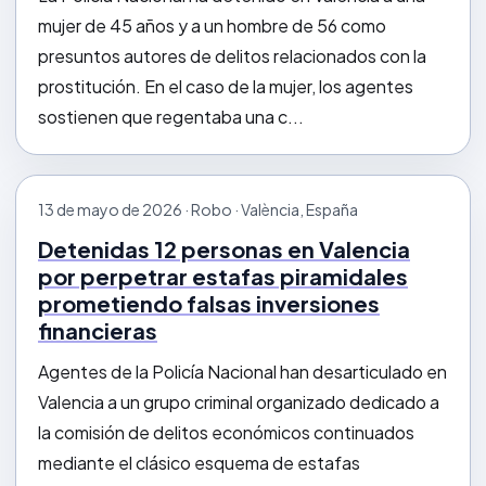
mujer de 45 años y a un hombre de 56 como
presuntos autores de delitos relacionados con la
prostitución. En el caso de la mujer, los agentes
sostienen que regentaba una c...
13 de mayo de 2026 · Robo · València, España
Detenidas 12 personas en Valencia
por perpetrar estafas piramidales
prometiendo falsas inversiones
financieras
Agentes de la Policía Nacional han desarticulado en
Valencia a un grupo criminal organizado dedicado a
la comisión de delitos económicos continuados
mediante el clásico esquema de estafas