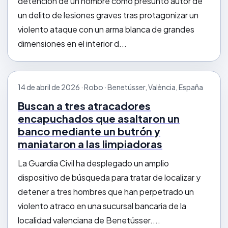
detención de un hombre como presunto autor de
un delito de lesiones graves tras protagonizar un
violento ataque con un arma blanca de grandes
dimensiones en el interior d...
14 de abril de 2026 · Robo · Benetússer, València, España
Buscan a tres atracadores
encapuchados que asaltaron un
banco mediante un butrón y
maniataron a las limpiadoras
La Guardia Civil ha desplegado un amplio
dispositivo de búsqueda para tratar de localizar y
detener a tres hombres que han perpetrado un
violento atraco en una sucursal bancaria de la
localidad valenciana de Benetússer....