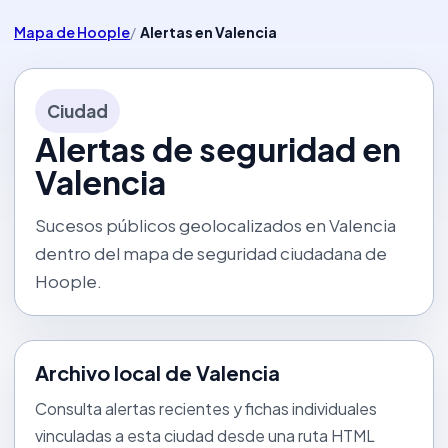
Mapa de Hoople
Alertas en Valencia
Ciudad
Alertas de seguridad en
Valencia
Sucesos públicos geolocalizados en Valencia
dentro del mapa de seguridad ciudadana de
Hoople.
Archivo local de Valencia
Consulta alertas recientes y fichas individuales
vinculadas a esta ciudad desde una ruta HTML