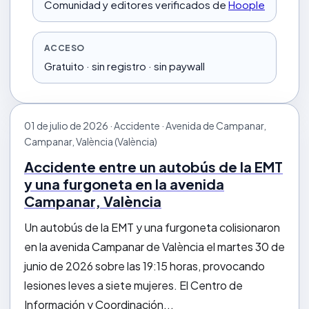
Comunidad y editores verificados de
Hoople
ACCESO
Gratuito · sin registro · sin paywall
01 de julio de 2026 · Accidente · Avenida de Campanar,
Campanar, València (València)
Accidente entre un autobús de la EMT
y una furgoneta en la avenida
Campanar, València
Un autobús de la EMT y una furgoneta colisionaron
en la avenida Campanar de València el martes 30 de
junio de 2026 sobre las 19:15 horas, provocando
lesiones leves a siete mujeres. El Centro de
Información y Coordinación...