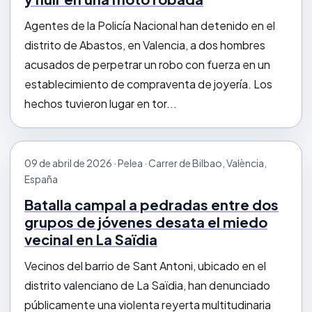
Agentes de la Policía Nacional han detenido en el
distrito de Abastos, en Valencia, a dos hombres
acusados de perpetrar un robo con fuerza en un
establecimiento de compraventa de joyería. Los
hechos tuvieron lugar en tor...
09 de abril de 2026 · Pelea · Carrer de Bilbao, València,
España
Batalla campal a pedradas entre dos
grupos de jóvenes desata el miedo
vecinal en La Saïdia
Vecinos del barrio de Sant Antoni, ubicado en el
distrito valenciano de La Saïdia, han denunciado
públicamente una violenta reyerta multitudinaria