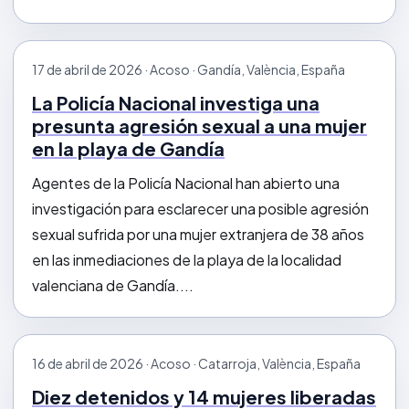
17 de abril de 2026 · Acoso · Gandía, València, España
La Policía Nacional investiga una
presunta agresión sexual a una mujer
en la playa de Gandía
Agentes de la Policía Nacional han abierto una
investigación para esclarecer una posible agresión
sexual sufrida por una mujer extranjera de 38 años
en las inmediaciones de la playa de la localidad
valenciana de Gandía....
16 de abril de 2026 · Acoso · Catarroja, València, España
Diez detenidos y 14 mujeres liberadas