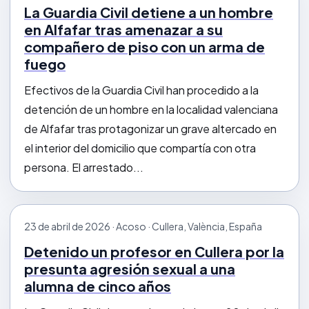
La Guardia Civil detiene a un hombre
en Alfafar tras amenazar a su
compañero de piso con un arma de
fuego
Efectivos de la Guardia Civil han procedido a la
detención de un hombre en la localidad valenciana
de Alfafar tras protagonizar un grave altercado en
el interior del domicilio que compartía con otra
persona. El arrestado...
23 de abril de 2026 · Acoso · Cullera, València, España
Detenido un profesor en Cullera por la
presunta agresión sexual a una
alumna de cinco años