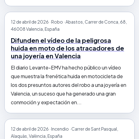
12 de abril de 2026 · Robo · Abastos, Carrer de Conca, 68,
46008 Valencia, España
Difunden el vídeo de la peligrosa
huida en moto de los atracadores de
una joyería en Valencia
El diario Levante-EMV ha hecho público un vídeo
que muestra la frenética huida en motocicleta de
los dos presuntos autores del robo a una joyería en
Valencia, un suceso que ha generado una gran
conmoción y expectación en...
12 de abril de 2026 · Incendio · Carrer de Sant Pasqual,
Alaquàs, València, España