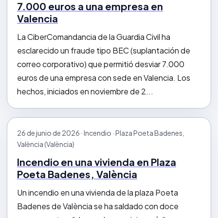
7.000 euros a una empresa en
Valencia
La CiberComandancia de la Guardia Civil ha
esclarecido un fraude tipo BEC (suplantación de
correo corporativo) que permitió desviar 7.000
euros de una empresa con sede en Valencia. Los
hechos, iniciados en noviembre de 2...
26 de junio de 2026 · Incendio · Plaza Poeta Badenes,
València (València)
Incendio en una vivienda en Plaza
Poeta Badenes, València
Un incendio en una vivienda de la plaza Poeta
Badenes de València se ha saldado con doce