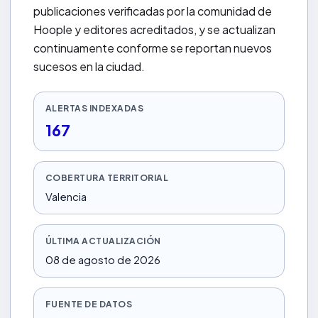
publicaciones verificadas por la comunidad de
Hoople y editores acreditados, y se actualizan
continuamente conforme se reportan nuevos
sucesos en la ciudad.
ALERTAS INDEXADAS
167
COBERTURA TERRITORIAL
Valencia
ÚLTIMA ACTUALIZACIÓN
08 de agosto de 2026
FUENTE DE DATOS