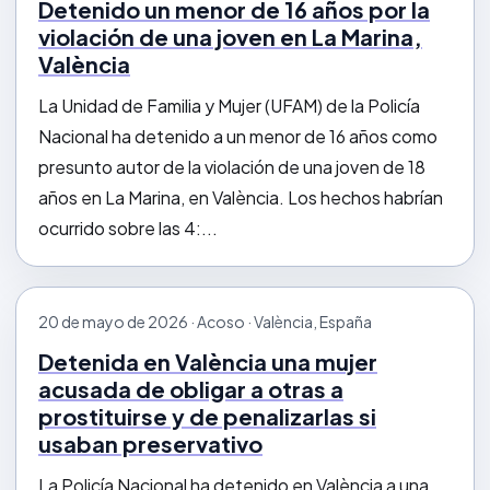
Detenido un menor de 16 años por la
violación de una joven en La Marina,
València
La Unidad de Familia y Mujer (UFAM) de la Policía
Nacional ha detenido a un menor de 16 años como
presunto autor de la violación de una joven de 18
años en La Marina, en València. Los hechos habrían
ocurrido sobre las 4:...
20 de mayo de 2026 · Acoso · València, España
Detenida en València una mujer
acusada de obligar a otras a
prostituirse y de penalizarlas si
usaban preservativo
La Policía Nacional ha detenido en València a una