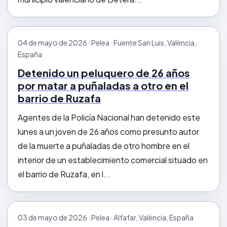
04 de mayo de 2026 · Pelea · Fuente San Luis, València,
España
Detenido un peluquero de 26 años
por matar a puñaladas a otro en el
barrio de Ruzafa
Agentes de la Policía Nacional han detenido este
lunes a un joven de 26 años como presunto autor
de la muerte a puñaladas de otro hombre en el
interior de un establecimiento comercial situado en
el barrio de Ruzafa, en l...
03 de mayo de 2026 · Pelea · Alfafar, València, España