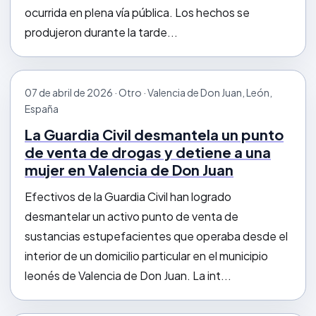
ocurrida en plena vía pública. Los hechos se
produjeron durante la tarde...
07 de abril de 2026 · Otro · Valencia de Don Juan, León,
España
La Guardia Civil desmantela un punto
de venta de drogas y detiene a una
mujer en Valencia de Don Juan
Efectivos de la Guardia Civil han logrado
desmantelar un activo punto de venta de
sustancias estupefacientes que operaba desde el
interior de un domicilio particular en el municipio
leonés de Valencia de Don Juan. La int...