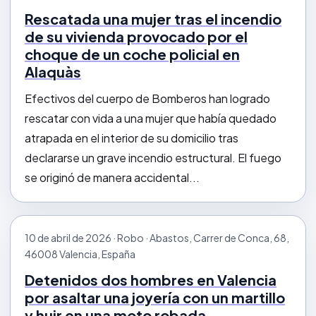
Rescatada una mujer tras el incendio
de su vivienda provocado por el
choque de un coche policial en
Alaquàs
Efectivos del cuerpo de Bomberos han logrado
rescatar con vida a una mujer que había quedado
atrapada en el interior de su domicilio tras
declararse un grave incendio estructural. El fuego
se originó de manera accidental...
10 de abril de 2026 · Robo · Abastos, Carrer de Conca, 68,
46008 Valencia, España
Detenidos dos hombres en Valencia
por asaltar una joyería con un martillo
y huir en una moto robada