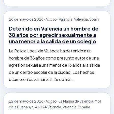
26 de mayo de 2026 · Acoso · València, Valencia, Spain
Detenido en Valencia un hombre de
38 años por agredir sexualmente a
una menor a la salida de un colegio
La Policía Local de Valencia ha detenido a un
hombre de 38 años como presunto autor de una
agresión sexual a una menor de 16 años a la salida
de un centro escolar de la ciudad. Los hechos
ocurrieron este martes, 26 de ma...
22 de mayo de 2026 · Acoso · La Marina de València, Moll
de la Duana s/n, 46024 València, Valencia, España