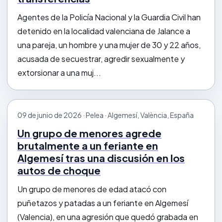
Agentes de la Policía Nacional y la Guardia Civil han
detenido en la localidad valenciana de Jalance a
una pareja, un hombre y una mujer de 30 y 22 años,
acusada de secuestrar, agredir sexualmente y
extorsionar a una muj...
09 de junio de 2026 · Pelea · Algemesí, València, España
Un grupo de menores agrede
brutalmente a un feriante en
Algemesí tras una discusión en los
autos de choque
Un grupo de menores de edad atacó con
puñetazos y patadas a un feriante en Algemesí
(Valencia), en una agresión que quedó grabada en