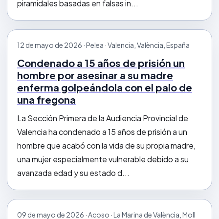
piramidales basadas en falsas in...
12 de mayo de 2026 · Pelea · Valencia, València, España
Condenado a 15 años de prisión un
hombre por asesinar a su madre
enferma golpeándola con el palo de
una fregona
La Sección Primera de la Audiencia Provincial de
Valencia ha condenado a 15 años de prisión a un
hombre que acabó con la vida de su propia madre,
una mujer especialmente vulnerable debido a su
avanzada edad y su estado d...
09 de mayo de 2026 · Acoso · La Marina de València, Moll