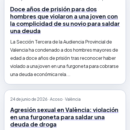
Doce años de prisión para dos
hombres que violaron a una joven con
la complicidad de su novio para saldar
una deuda
La Sección Tercera de la Audiencia Provincial de
Valencia ha condenado a dos hombres mayores de
edad a doce años de prisión tras reconocer haber
violado a una joven en una furgoneta para cobrarse
una deuda económica rela...
24 de junio de 2026 · Acoso · València
Agresión sexual en València: violación
en una furgoneta para saldar una
deuda de droga