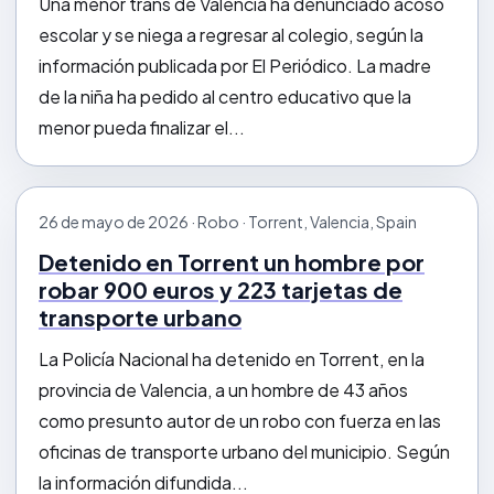
Una menor trans de Valencia ha denunciado acoso
escolar y se niega a regresar al colegio, según la
información publicada por El Periódico. La madre
de la niña ha pedido al centro educativo que la
menor pueda finalizar el...
26 de mayo de 2026 · Robo · Torrent, Valencia, Spain
Detenido en Torrent un hombre por
robar 900 euros y 223 tarjetas de
transporte urbano
La Policía Nacional ha detenido en Torrent, en la
provincia de Valencia, a un hombre de 43 años
como presunto autor de un robo con fuerza en las
oficinas de transporte urbano del municipio. Según
la información difundida...