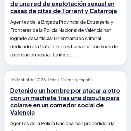
de una red de explotación sexual en
casas de citas de Torrent y Catarroja
Agentes de la Brigada Provincial de Extranjería y
Fronteras de la Policía Nacional de Valencia han
logrado desarticular un entramado criminal
dedicado a la trata de seres humanos con fines de
explotación sexual. La impor...
15 de abril de 2026 · Pelea · València, España
Detenido un hombre por atacar a otro
con un machete tras una disputa para
colarse en un comedor social de
Valencia
Agentes de la Policía Nacional han procedido a la