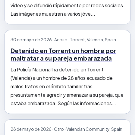
vídeo y se difundió rápidamente por redes sociales.
Las imágenes muestran a varios jóve...
30 de mayo de 2026 · Acoso · Torrent, Valencia, Spain
Detenido en Torrent un hombre por
maltratar a su pareja embarazada
La Policía Nacional ha detenido en Torrent
(Valencia) a un hombre de 28 años acusado de
malos tratos en el ámbito familiar tras
presuntamente agredir y amenazar a su pareja, que
estaba embarazada. Según las informaciones...
28 de mayo de 2026 · Otro · Valencian Community, Spain