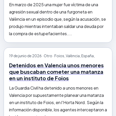
En marzo de 2025 una mujer fue víctima de una
agresión sexual dentro de una furgoneta en
València en un episodio que, según la acusación, se
produjo mientras intentaban saldar una deuda por
la compra de estupefacientes....
19 de junio de 2026 · Otro · Foios, València, España,
Detenidos en Valencia unos menores
que buscaban cometer una matanza
en un instituto de Foios
La Guardia Civil ha detenido a unos menores en
Valencia por supuestamente planear una matanza
en un instituto de Foios, en l'Horta Nord. Según la
información disponible, los agentes interceptaron a