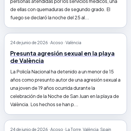
personas atendidas por los servicios médicos, una
de ellas con quemaduras de segundo grado. El
fuego se declaró la noche del 25 al...
24 de junio de 2026 · Acoso · València
Presunta agresión sexual en la playa
de València
La Policía Nacional ha detenido a un menor de 15
años como presunto autor de una agresión sexual a
una joven de 19 años ocurrida durante la
celebración de la Noche de San Juan en la playa de
València. Los hechos se han p...
24 de junio de 2026 · Acoso · La Torre, València, Spain