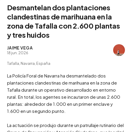
Desmantelan dos plantaciones
clandestinas de marihuana en la
zona de Tafalla con 2.600 plantas
y tres huidos
JAIME VEGA
18 jun. 2026
Tafalla, Navarra, España
La Policía Foral de Navarra ha desmantelado dos 
plantaciones clandestinas de marihuana en la zona de 
Tafalla durante un operativo desarrollado en entorno 
rural. En total, los agentes se incautaron de unas 2.600 
plantas: alrededor de 1.000 en un primer enclave y 
1.600 en un segundo punto.

La actuación se produjo durante un patrullaje rutinario del 