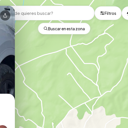
Filtros
Buscar en esta zona