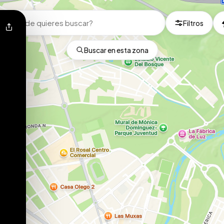
Filtros
Buscar en esta zona