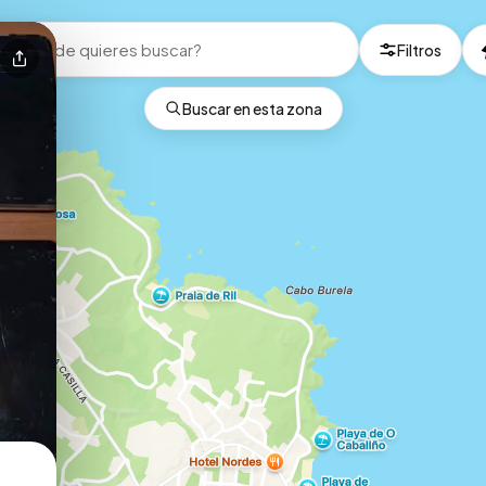
Filtros
Buscar en esta zona