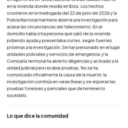
en la vivienda donde residía en Ibiza. Los hechos 
ocurrieron en la madrugada del 22 de junio de 2026 y la 
Policía Nacional mantiene abierta una investigación para 
aclarar las circunstancias del fallecimiento. En el 
domicilio había otra persona que salió de la vivienda 
pidiendo ayuda y presentaba cortes, según fuentes 
próximas a la investigación. Se han personado en el lugar 
unidades policiales y servicios de emergencia, y la 
Comisaría territorial ha abierto diligencias y activado a la 
unidad judicial para recabar pruebas. No se ha 
comunicado oficialmente la causa de la muerte; la 
investigación continúa en varias líneas y se esperan las 
pruebas forenses y periciales que determinen lo 
sucedido.
Lo que dice la comunidad