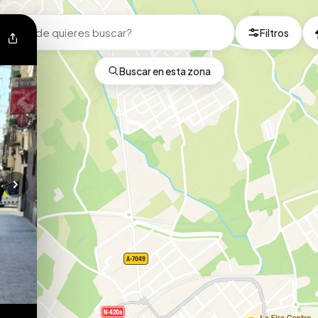
Filtros
Buscar en esta zona