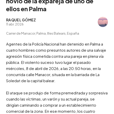
novio de la expareja de uno de
ellos en Palma
RAQUEL GÓMEZ
11 abr. 2026
Carrer de Manacor, Palma, Illes Balears, España
Agentes de la Policía Nacional han detenido en Palma a 
cuatro hombres como presuntos autores de una salvaje 
agresión física cometida contra una pareja en plena vía 
pública. El violento suceso tuvo lugar el pasado 
miércoles, 8 de abril de 2026, a las 20:50 horas, en la 
concurrida calle Manacor, situada en la barriada de La 
Soledat de la capital balear.

El ataque se produjo de forma premeditada y sorpresiva 
cuando las víctimas, un varón y su actual pareja, se 
dirigían caminando a comprar a un establecimiento 
comercial de la zona. En ese momento, los cuatro 