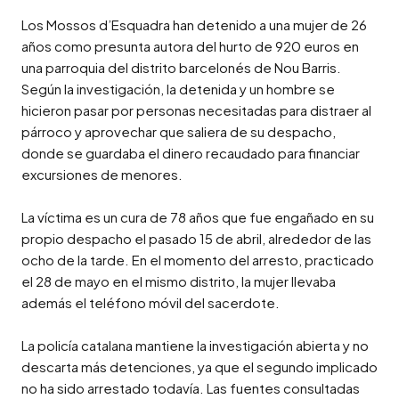
Los Mossos d’Esquadra han detenido a una mujer de 26 
años como presunta autora del hurto de 920 euros en 
una parroquia del distrito barcelonés de Nou Barris. 
Según la investigación, la detenida y un hombre se 
hicieron pasar por personas necesitadas para distraer al 
párroco y aprovechar que saliera de su despacho, 
donde se guardaba el dinero recaudado para financiar 
excursiones de menores.

La víctima es un cura de 78 años que fue engañado en su 
propio despacho el pasado 15 de abril, alrededor de las 
ocho de la tarde. En el momento del arresto, practicado 
el 28 de mayo en el mismo distrito, la mujer llevaba 
además el teléfono móvil del sacerdote.

La policía catalana mantiene la investigación abierta y no 
descarta más detenciones, ya que el segundo implicado 
no ha sido arrestado todavía. Las fuentes consultadas 