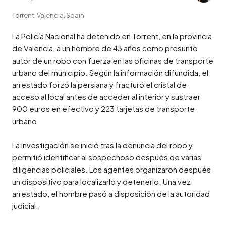
Torrent, Valencia, Spain
La Policía Nacional ha detenido en Torrent, en la provincia 
de Valencia, a un hombre de 43 años como presunto 
autor de un robo con fuerza en las oficinas de transporte 
urbano del municipio. Según la información difundida, el 
arrestado forzó la persiana y fracturó el cristal de 
acceso al local antes de acceder al interior y sustraer 
900 euros en efectivo y 223 tarjetas de transporte 
urbano.

La investigación se inició tras la denuncia del robo y 
permitió identificar al sospechoso después de varias 
diligencias policiales. Los agentes organizaron después 
un dispositivo para localizarlo y detenerlo. Una vez 
arrestado, el hombre pasó a disposición de la autoridad 
judicial.
