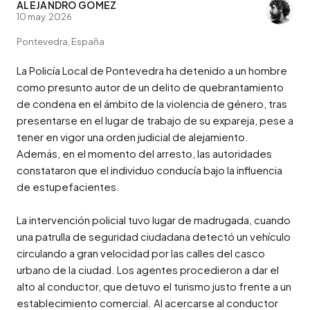
ALEJANDRO GÓMEZ
10 may. 2026
Pontevedra, España
La Policía Local de Pontevedra ha detenido a un hombre 
como presunto autor de un delito de quebrantamiento 
de condena en el ámbito de la violencia de género, tras 
presentarse en el lugar de trabajo de su expareja, pese a 
tener en vigor una orden judicial de alejamiento. 
Además, en el momento del arresto, las autoridades 
constataron que el individuo conducía bajo la influencia 
de estupefacientes.

La intervención policial tuvo lugar de madrugada, cuando 
una patrulla de seguridad ciudadana detectó un vehículo 
circulando a gran velocidad por las calles del casco 
urbano de la ciudad. Los agentes procedieron a dar el 
alto al conductor, que detuvo el turismo justo frente a un 
establecimiento comercial. Al acercarse al conductor 