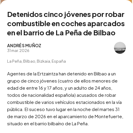
Detenidos cinco jóvenes por robar
combustible en coches aparcados
en el barrio de La Peña de Bilbao
ANDRÉS MUÑOZ
31 mar. 2026
La Peña, Bilbao, Bizkaia, España
Agentes de la Ertzaintza han detenido en Bilbao a un 
grupo de cinco jóvenes (cuatro de ellos menores de 
edad de entre 16 y 17 años, y un adulto de 24 años, 
todos de nacionalidad española) acusados de robar 
combustible de varios vehículos estacionados en la vía 
pública. El suceso tuvo lugar en la noche del martes 31 
de marzo de 2026 en el aparcamiento de Montefuerte, 
situado en el barrio bilbaíno de La Peña.
