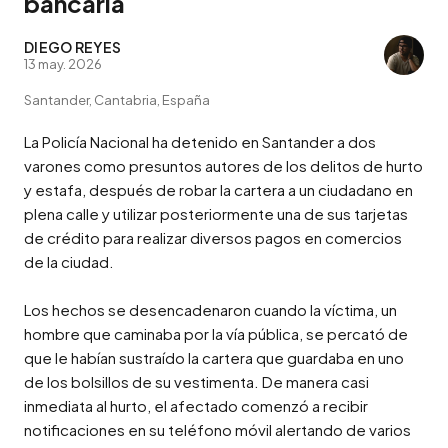
bancaria
DIEGO REYES
13 may. 2026
Santander, Cantabria, España
La Policía Nacional ha detenido en Santander a dos 
varones como presuntos autores de los delitos de hurto 
y estafa, después de robar la cartera a un ciudadano en 
plena calle y utilizar posteriormente una de sus tarjetas 
de crédito para realizar diversos pagos en comercios 
de la ciudad.

Los hechos se desencadenaron cuando la víctima, un 
hombre que caminaba por la vía pública, se percató de 
que le habían sustraído la cartera que guardaba en uno 
de los bolsillos de su vestimenta. De manera casi 
inmediata al hurto, el afectado comenzó a recibir 
notificaciones en su teléfono móvil alertando de varios 