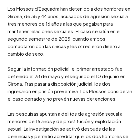
Los Mossos d'Esquadra han detenido a dos hombres en 
Girona, de 35 y 44 años, acusados de agresión sexual a 
tres menores de 16 años a las que pagaban para 
mantener relaciones sexuales. El caso se sitúa en el 
segundo semestre de 2025, cuando ambos 
contactaron con las chicas y les ofrecieron dinero a 
cambio de sexo.

Según la información policial, el primer arrestado fue 
detenido el 28 de mayo y el segundo el 10 de junio en 
Girona. Tras pasar a disposición judicial, los dos 
ingresaron en prisión preventiva. Los Mossos consideran 
el caso cerrado y no prevén nuevas detenciones.

Las pesquisas apuntan a delitos de agresión sexual a 
menores de 16 años y de prostitución y explotación 
sexual. La investigación se activó después de las 
denuncias y permitió acreditar que los dos hombres se 