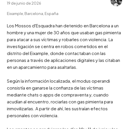
19 de junio de 2026
Eixample, Barcelona, España
Los Mossos d'Esquadra han detenido en Barcelona a un 
hombre y una mujer de 30 años que usaban gas pimienta 
para atacar a sus víctimas y robarles con violencia. La 
investigación se centra en robos cometidos en el 
distrito del Eixample, donde contactaban con las 
personas a través de aplicaciones digitales y las citaban 
en un aparcamiento para asaltarlas.

Según la información localizada, el modus operandi 
consistía en ganarse la confianza de las víctimas 
mediante chats o apps de compraventa y, cuando 
acudían al encuentro, rociarlas con gas pimienta para 
inmovilizarlas. A partir de ahí, les sustraían efectos 
personales con violencia.
