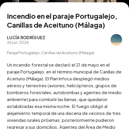
Incendio en el paraje Portugalejo,
Canillas de Aceituno (Málaga)
LUCÍA RODRÍGUEZ
26 jun. 2026
Paraje Portugalejo, Canillas de Aceituno (Málaga)
Un incendio forestal se declaró el 21 de mayo en el 
paraje Portugalejo, en el término municipal de Canillas de 
Aceituno (Málaga). El Plan Infoca desplegó medios 
aéreos y terrestres (aviones, helicópteros, grupos de 
bomberos forestales, autobombas y agentes de medio 
ambiente) para combatir las llamas, que quedaron 
estabilizadas esa misma noche. El fuego obligó al 
alejamiento temporal de una decena de vecinos de tres 
viviendas rurales próximas; posteriormente pudieron 
regresar a sus domicilios. Agentes del Área de Medio 