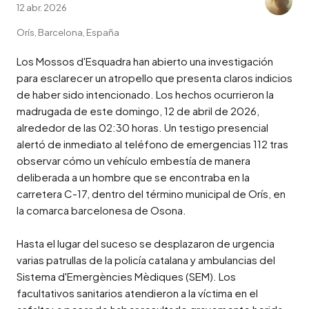
12 abr. 2026
Orís, Barcelona, España
Los Mossos d'Esquadra han abierto una investigación 
para esclarecer un atropello que presenta claros indicios 
de haber sido intencionado. Los hechos ocurrieron la 
madrugada de este domingo, 12 de abril de 2026, 
alrededor de las 02:30 horas. Un testigo presencial 
alertó de inmediato al teléfono de emergencias 112 tras 
observar cómo un vehículo embestía de manera 
deliberada a un hombre que se encontraba en la 
carretera C-17, dentro del término municipal de Orís, en 
la comarca barcelonesa de Osona.

Hasta el lugar del suceso se desplazaron de urgencia 
varias patrullas de la policía catalana y ambulancias del 
Sistema d'Emergències Mèdiques (SEM). Los 
facultativos sanitarios atendieron a la víctima en el 