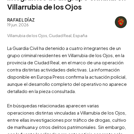
Villarrubia de los Ojos
RAFAEL DÍAZ
19 jun. 2026
Villarrubia de los Ojos, Ciudad Real, España
La Guardia Civil ha detenido a cuatro integrantes de un 
grupo criminal residentes en Villarrubia de los Ojos, en la 
provincia de Ciudad Real, en el marco de una operación 
contra distintas actividades delictivas. La información 
disponible en Europa Press confirma la actuación policial, 
aunque el desarrollo completo del operativo no aparece 
detallado en la pieza consultada.

En búsquedas relacionadas aparecen varias 
operaciones distintas vinculadas a Villarrubia de los Ojos, 
entre ellas investigaciones por tráfico de drogas, cultivo 
de marihuana y otros delitos patrimoniales. Sin embargo, 