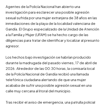
Agentes de la Policía Nacional han abierto una 
investigación para esclarecer una posible agresión 
sexual sufrida por una mujer extranjera de 38 años en las 
inmediaciones de la playa de la localidad valenciana de 
Gandía. El Grupo especializado de la Unidad de Atención 
a la Familia y Mujer (UFAM) se ha hecho cargo de las 
diligencias para tratar de identificar y localizar al presunto 
agresor.

Los hechos bajo investigación se habrían producido 
durante la madrugada del pasado viernes, 17 de abril de 
2026. Alrededor de las 00:30 horas, la comisaría local 
de la Policía Nacional de Gandía recibió una llamada 
telefónica ciudadana alertando de que una mujer 
acababa de sufrir una posible agresión sexual en una 
calle muy cercana al litoral del municipio.

Tras recibir el aviso de emergencia, una patrulla policial 