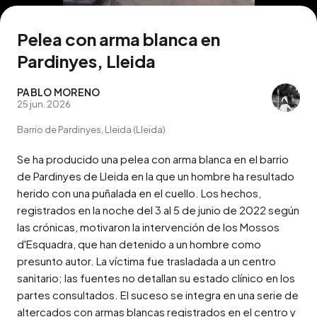
Pelea con arma blanca en
Pardinyes, Lleida
PABLO MORENO
25 jun. 2026
Barrio de Pardinyes, Lleida (Lleida)
Se ha producido una pelea con arma blanca en el barrio 
de Pardinyes de Lleida en la que un hombre ha resultado 
herido con una puñalada en el cuello. Los hechos, 
registrados en la noche del 3 al 5 de junio de 2022 según 
las crónicas, motivaron la intervención de los Mossos 
d'Esquadra, que han detenido a un hombre como 
presunto autor. La víctima fue trasladada a un centro 
sanitario; las fuentes no detallan su estado clínico en los 
partes consultados. El suceso se integra en una serie de 
altercados con armas blancas registrados en el centro y 