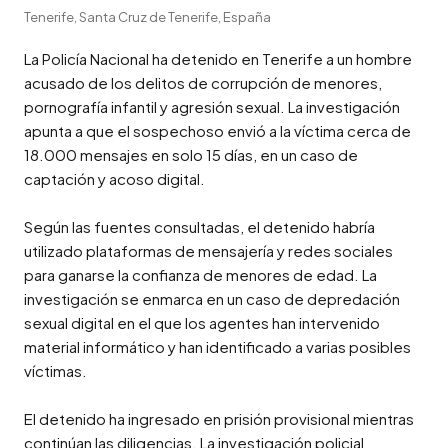
Tenerife, Santa Cruz de Tenerife, España
La Policía Nacional ha detenido en Tenerife a un hombre 
acusado de los delitos de corrupción de menores, 
pornografía infantil y agresión sexual. La investigación 
apunta a que el sospechoso envió a la víctima cerca de 
18.000 mensajes en solo 15 días, en un caso de 
captación y acoso digital.

Según las fuentes consultadas, el detenido habría 
utilizado plataformas de mensajería y redes sociales 
para ganarse la confianza de menores de edad. La 
investigación se enmarca en un caso de depredación 
sexual digital en el que los agentes han intervenido 
material informático y han identificado a varias posibles 
víctimas.

El detenido ha ingresado en prisión provisional mientras 
continúan las diligencias. La investigación policial 