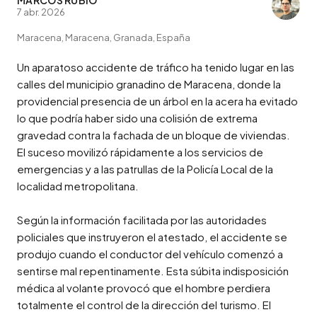
7 abr. 2026
Maracena, Maracena, Granada, España
Un aparatoso accidente de tráfico ha tenido lugar en las 
calles del municipio granadino de Maracena, donde la 
providencial presencia de un árbol en la acera ha evitado 
lo que podría haber sido una colisión de extrema 
gravedad contra la fachada de un bloque de viviendas. 
El suceso movilizó rápidamente a los servicios de 
emergencias y a las patrullas de la Policía Local de la 
localidad metropolitana.

Según la información facilitada por las autoridades 
policiales que instruyeron el atestado, el accidente se 
produjo cuando el conductor del vehículo comenzó a 
sentirse mal repentinamente. Esta súbita indisposición 
médica al volante provocó que el hombre perdiera 
totalmente el control de la dirección del turismo. El 