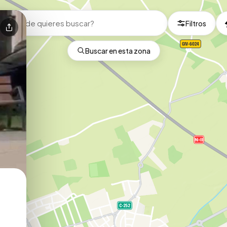
Filtros
Buscar en esta zona