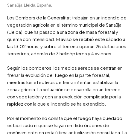
Sanaüja, Lleida, España,
Los Bombers de la Generalitat trabajan en un incendio de 
vegetación agrícola en el término municipal de Sanaüja 
(Lleida), que ha pasado a una zona de masa forestal y 
quema con intensidad. El aviso se recibió este sábado a 
las 13:02 horas, y sobre el terreno operan 25 dotaciones 
terrestres, además de 3 helicópteros y 4 aviones.

Según los bomberos, los medios aéreos se centran en 
frenar la evolución del fuego en la parte forestal, 
mientras los efectivos de tierra intentan estabilizar la 
zona agrícola. La actuación se desarrolla en un terreno 
con vegetación y con una evolución complicada por la 
rapidez con la que el incendio se ha extendido.

Por el momento no consta que el fuego haya quedado 
estabilizado ni que se hayan emitido órdenes de 
confinamiento en esta última actualización consultada. La 